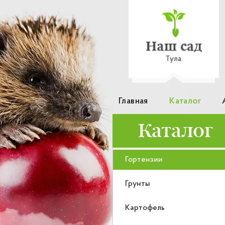
Главная
Каталог
Каталог
Гортензии
Грунты
Картофель