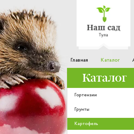
Главная
Каталог
Каталог
Гортензии
Грунты
Картофель