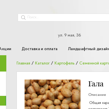
ул. 9 мая, 36
Акции
Доставка и оплата
Ландшафтный дизай
Главная
/
Каталог
/
Картофель
/
Гала
Описание
Общая хара