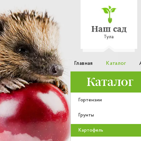
Главная
Каталог
Каталог
Гортензии
Грунты
Картофель