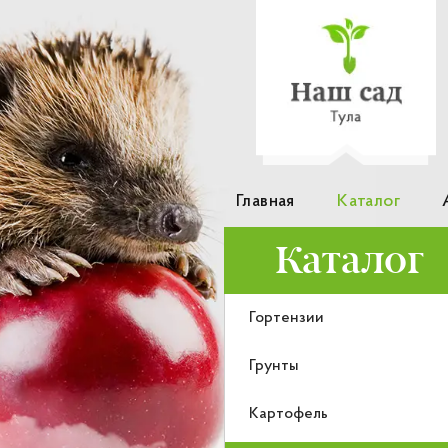
Главная
Каталог
Каталог
Гортензии
Грунты
Картофель