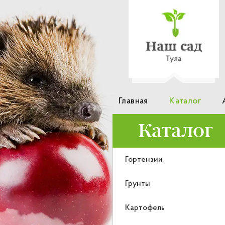
Главная
Каталог
Каталог
Гортензии
Грунты
Картофель