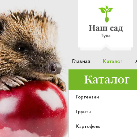
Главная
Каталог
Каталог
Гортензии
Грунты
Картофель