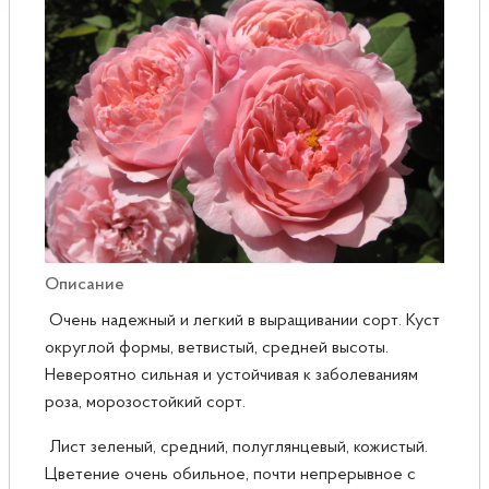
Розы
Саженцы плодовые
Сирень
Описание
Очень надежный и легкий в выращивании сорт. Куст
округлой формы, ветвистый, средней высоты.
Невероятно сильная и устойчивая к заболеваниям
роза, морозостойкий сорт.
Лист зеленый, средний, полуглянцевый, кожистый.
Цветение очень обильное, почти непрерывное с