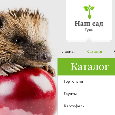
Главная
Каталог
Каталог
Гортензии
Грунты
Картофель