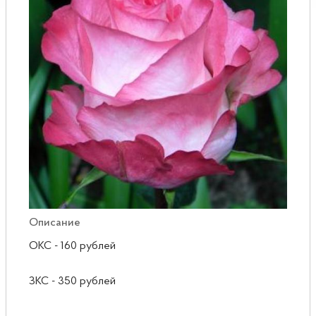
Розы
Саженцы плодовые
Сирень
Описание
ОКС - 160 рублей
ЗКС - 350 рублей