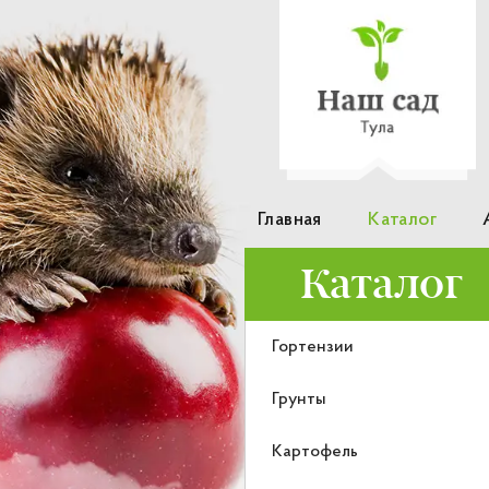
Главная
Каталог
Каталог
Гортензии
Грунты
Картофель