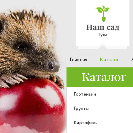
Главная
Каталог
Каталог
Гортензии
Грунты
Картофель