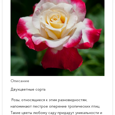
Розы
Саженцы плодовые
Сирень
Описание
Двухцветные сорта
Розы, относящиеся к этим разновидностям,
напоминают пестрое оперение тропических птиц.
Такие цветы любому саду придадут уникальности и