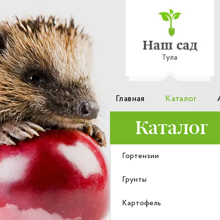
Главная
Каталог
Каталог
Гортензии
Грунты
Картофель