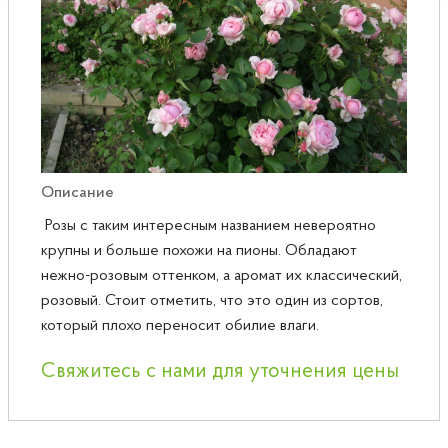
Розы
Саженцы плодовые
Сирень
Описание
Розы с таким интересным названием невероятно
крупны и больше похожи на пионы. Обладают
нежно-розовым оттенком, а аромат их классический,
розовый. Стоит отметить, что это один из сортов,
который плохо переносит обилие влаги.
Свяжитесь с нами для уточнения цены