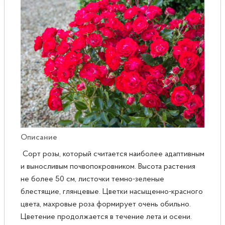
Розы
Саженцы плодовые
Сирень
Описание
Сорт розы, который считается наиболее адаптивным
и выносливым почвопокровником. Высота растения
не более 50 см, листочки темно-зеленые
блестящие, глянцевые. Цветки насыщенно-красного
цвета, махровые роза формирует очень обильно.
Цветение продолжается в течение лета и осени.