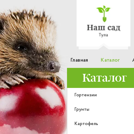
Главная
Каталог
Каталог
Гортензии
Грунты
Картофель