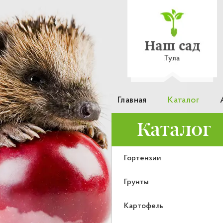
Главная
Каталог
Каталог
Гортензии
Грунты
Картофель