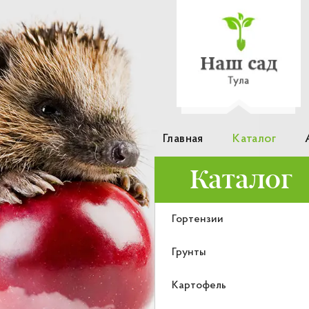
Главная
Каталог
Каталог
Гортензии
Грунты
Картофель