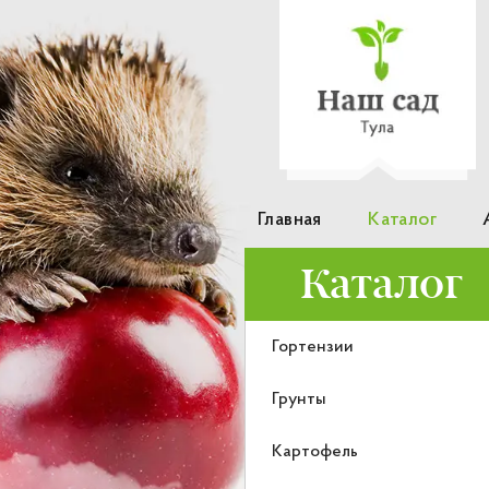
Главная
Каталог
Каталог
Гортензии
Грунты
Картофель