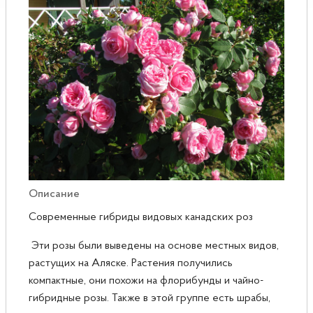
Розы
Саженцы плодовые
Сирень
Описание
Современные гибриды видовых канадских роз
Эти розы были выведены на основе местных видов,
растущих на Аляске. Растения получились
компактные, они похожи на флорибунды и чайно-
гибридные розы. Также в этой группе есть шрабы,