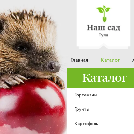
Главная
Каталог
Каталог
Гортензии
Грунты
Картофель