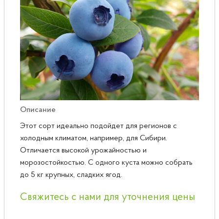
Розы
Саженцы плодовые
Сирень
Описание
Этот сорт идеально подойдет для регионов с
холодным климатом, например, для Сибири.
Отличается высокой урожайностью и
морозостойкостью. С одного куста можно собрать
до 5 кг крупных, сладких ягод.
Свяжитесь с нами для уточнения цены