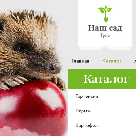
Главная
Каталог
Каталог
Гортензии
Грунты
Картофель