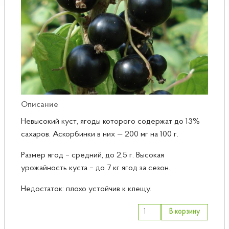
Розы
Саженцы плодовые
Сирень
Описание
Невысокий куст, ягоды которого содержат до 13%
сахаров. Аскорбинки в них — 200 мг на 100 г.
Размер ягод – средний, до 2,5 г. Высокая
урожайность куста – до 7 кг ягод за сезон.
Недостаток: плохо устойчив к клещу.
В корзину