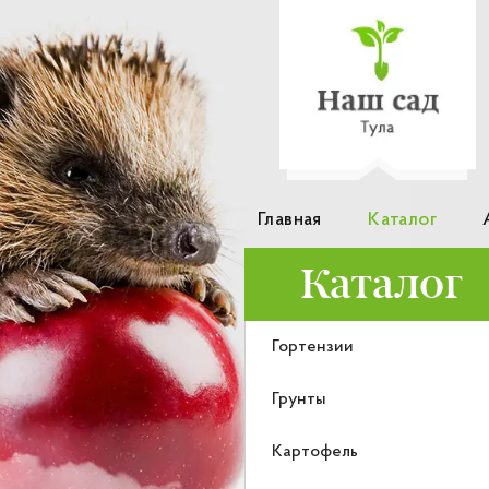
Главная
Каталог
Каталог
Гортензии
Грунты
Картофель