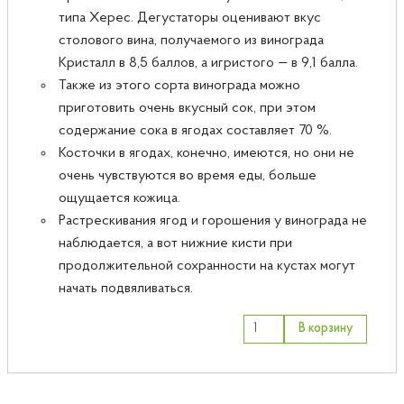
типа Херес. Дегустаторы оценивают вкус
столового вина, получаемого из винограда
Кристалл в 8,5 баллов, а игристого — в 9,1 балла.
Также из этого сорта винограда можно
приготовить очень вкусный сок, при этом
содержание сока в ягодах составляет 70 %.
Косточки в ягодах, конечно, имеются, но они не
очень чувствуются во время еды, больше
ощущается кожица.
Растрескивания ягод и горошения у винограда не
наблюдается, а вот нижние кисти при
продолжительной сохранности на кустах могут
начать подвяливаться.
В корзину