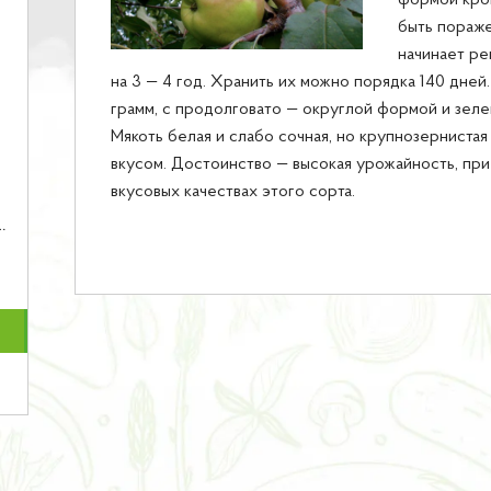
формой крон
быть пораже
начинает ре
на 3 — 4 год. Хранить их можно порядка 140 дней
грамм, с продолговато — округлой формой и зеле
Мякоть белая и слабо сочная, но крупнозернистая
вкусом. Достоинство — высокая урожайность, при
вкусовых качествах этого сорта.