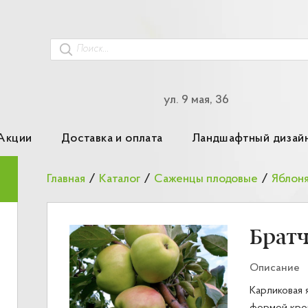
ул. 9 мая, 36
Акции
Доставка и оплата
Ландшафтный дизай
Главная
/
Каталог
/
Саженцы плодовые
/
Яблон
Брат
Описание
Карликовая 