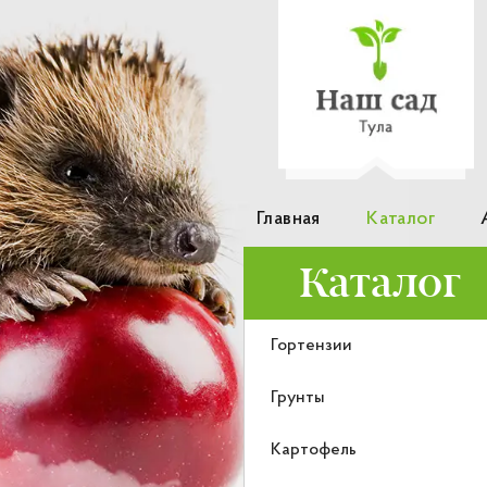
Главная
Каталог
Каталог
Гортензии
Грунты
Картофель