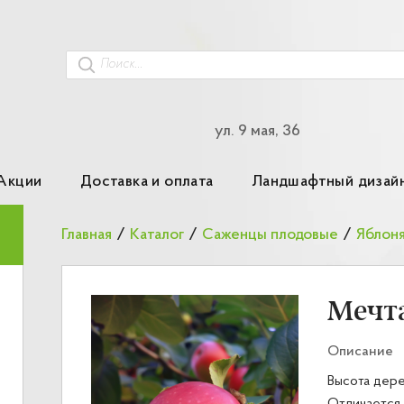
ул. 9 мая, 36
Акции
Доставка и оплата
Ландшафтный дизай
Главная
/
Каталог
/
Саженцы плодовые
/
Яблон
Мечт
Описание
Высота дере