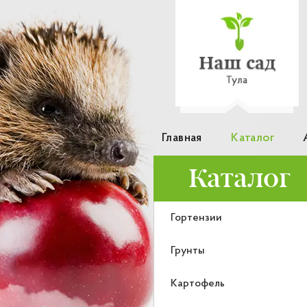
Главная
Каталог
Каталог
Гортензии
Грунты
Картофель