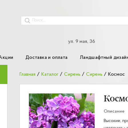
ул. 9 мая, 36
Акции
Доставка и оплата
Ландшафтный дизай
Главная
/
Каталог
/
Сирень
/
Сирень
/
Космос
Косм
Описание
Высокие, пр