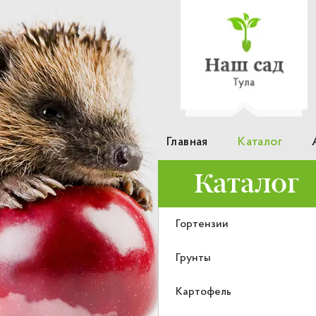
Главная
Каталог
Каталог
Гортензии
Грунты
Картофель