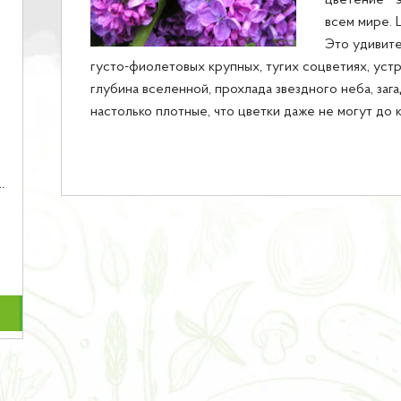
цветение - 
всем мире. 
Это удивите
густо-фиолетовых крупных, тугих соцветиях, устр
глубина вселенной, прохлада звездного неба, зага
настолько плотные, что цветки даже не могут до 