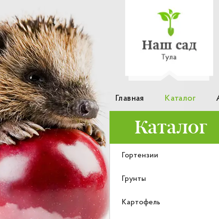
Главная
Каталог
Каталог
Гортензии
Грунты
Картофель