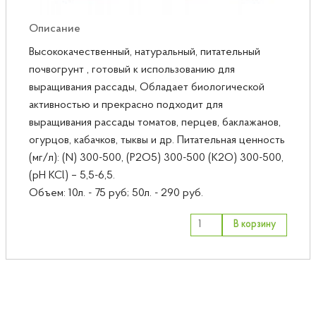
Описание
Высококачественный, натуральный, питательный
почвогрунт , готовый к использованию для
выращивания рассады, Обладает биологической
активностью и прекрасно подходит для
выращивания рассады томатов, перцев, баклажанов,
огурцов, кабачков, тыквы и др. Питательная ценность
(мг/л): (N) 300-500, (P2O5) 300-500 (K2O) 300-500,
(pH KCl) – 5,5-6,5.
Объем: 10л. - 75 руб; 50л. - 290 руб.
В корзину