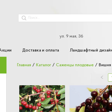
ул. 9 мая, 36
Акции
Доставка и оплата
Ландшафтный дизай
Главная
/
Каталог
/
Саженцы плодовые
/
Вишня