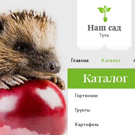
Главная
Каталог
Каталог
Гортензии
Грунты
Картофель