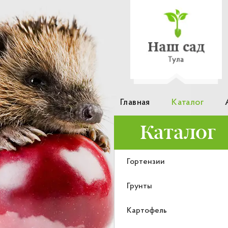
Главная
Каталог
Каталог
Гортензии
Грунты
Картофель