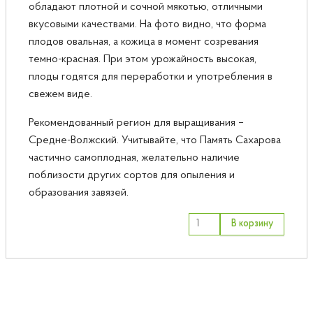
обладают плотной и сочной мякотью, отличными
вкусовыми качествами. На фото видно, что форма
плодов овальная, а кожица в момент созревания
темно-красная. При этом урожайность высокая,
плоды годятся для переработки и употребления в
свежем виде.
Рекомендованный регион для выращивания –
Средне-Волжский. Учитывайте, что Память Сахарова
частично самоплодная, желательно наличие
поблизости других сортов для опыления и
образования завязей.
В корзину