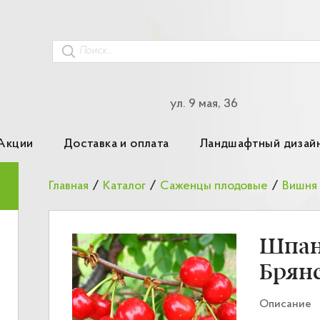
ул. 9 мая, 36
Акции
Доставка и оплата
Ландшафтный дизай
Главная
/
Каталог
/
Саженцы плодовые
/
Вишня
Шпан
Брян
Описание