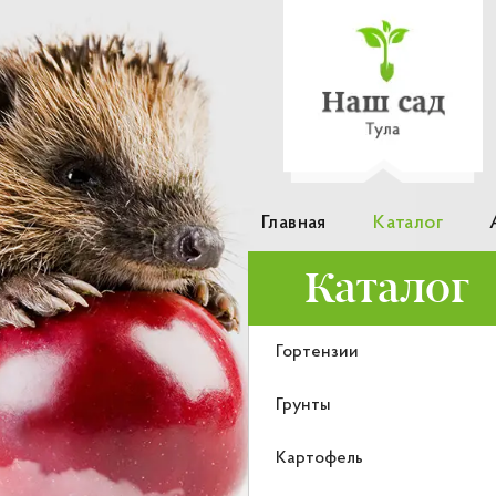
Главная
Каталог
Каталог
Гортензии
Грунты
Картофель